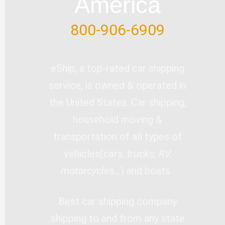
America
800-906-6909
eShip, a top-rated car shipping
service, is owned & operated in
the United States. Car shipping,
household moving &
transportation of all types of
vehicles(
cars, trucks, RV,
motorcycles…
) and boats.
Best car shipping company
shipping to and from any state