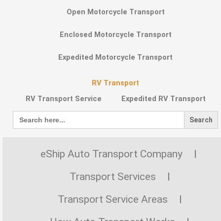
Open Motorcycle Transport
Enclosed Motorcycle Transport
Expedited Motorcycle Transport
RV Transport
RV Transport Service
Expedited RV Transport
Search
for:
eShip Auto Transport Company
Transport Services
Transport Service Areas