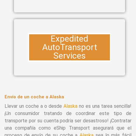
Expedited
AutoTransport
Services
Envío de un coche a Alaska
Llevar un coche a o desde
Alaska
no es una tarea sencilla!
¡Un consumidor tratando de coordinar este tipo de
transporte por su cuenta podría ser desastroso! ¡Contratar
una compañía como eShip Transport asegurará que el
proceso de envío de su coche a
Alaska
sea lo más fácil