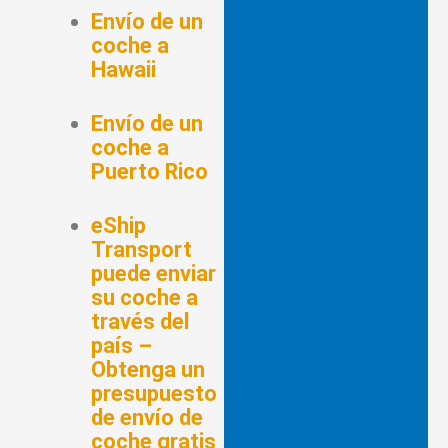
Envío de un
coche a
Hawaii
Envío de un
coche a
Puerto Rico
eShip
Transport
puede enviar
su coche a
través del
país –
Obtenga un
presupuesto
de envío de
coche gratis