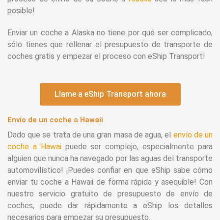
posible!
Enviar un coche a Alaska no tiene por qué ser complicado,
sólo tienes que rellenar el presupuesto de transporte de
coches gratis y empezar el proceso con eShip Transport!
Llame a eShip Transport ahora
Envío de un coche a Hawaii
Dado que se trata de una gran masa de agua, el
envío de un
coche a Hawai
puede ser complejo, especialmente para
alguien que nunca ha navegado por las aguas del transporte
automovilístico! ¡Puedes confiar en que eShip sabe cómo
enviar tu coche a Hawaii de forma rápida y asequible! Con
nuestro servicio gratuito de presupuesto de envío de
coches, puede dar rápidamente a eShip los detalles
necesarios para empezar su presupuesto.