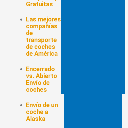
Gratuitas
Las mejores
compañías
de
transporte
de coches
de América
Encerrado
vs. Abierto
Envío de
coches
Envío de un
coche a
Alaska