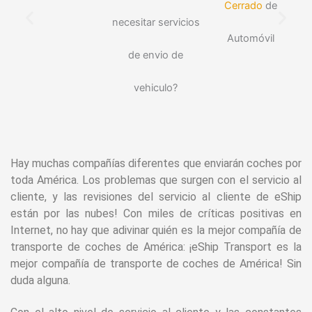
Cerrado
de
necesitar servicios
R
Automóvil
de envio de
vehiculo?
Hay muchas compañías diferentes que enviarán coches por
toda América. Los problemas que surgen con el servicio al
cliente, y las revisiones del servicio al cliente de eShip
están por las nubes! Con miles de críticas positivas en
Internet, no hay que adivinar quién es la mejor compañía de
transporte de coches de América: ¡eShip Transport es la
mejor compañía de transporte de coches de América! Sin
duda alguna.