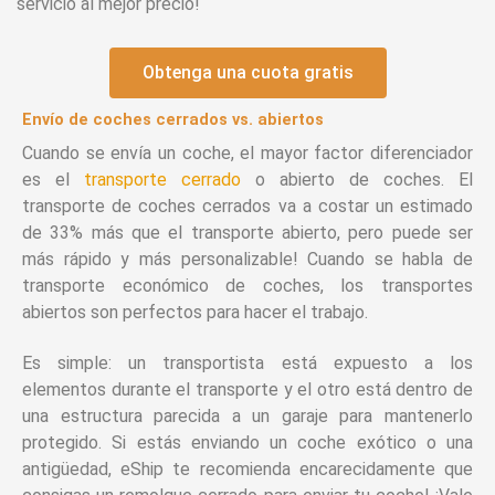
servicio al mejor precio!
Obtenga una cuota gratis
Envío de coches cerrados vs. abiertos
Cuando se envía un coche, el mayor factor diferenciador
es el
transporte cerrado
o abierto de coches. El
transporte de coches cerrados va a costar un estimado
de 33% más que el transporte abierto, pero puede ser
más rápido y más personalizable! Cuando se habla de
transporte económico de coches, los transportes
abiertos son perfectos para hacer el trabajo.
Es simple: un transportista está expuesto a los
elementos durante el transporte y el otro está dentro de
una estructura parecida a un garaje para mantenerlo
protegido. Si estás enviando un coche exótico o una
antigüedad, eShip te recomienda encarecidamente que