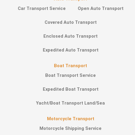
Car Transport Service
Open Auto Transport
Covered Auto Transport
Enclosed Auto Transport
Expedited Auto Transport
Boat Transport
Boat Transport Service
Expedited Boat Transport
Yacht/Boat Transport Land/Sea
Motorcycle Transport
Motorcycle Shipping Service