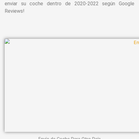
enviar su coche dentro de 2020-2022 según Google
Reviews!