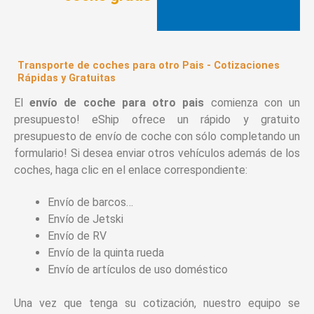
Transporte de coches para otro Pais - Cotizaciones
Rápidas y Gratuitas
El
envío de coche para otro pais
comienza con un
presupuesto! eShip ofrece un rápido y gratuito
presupuesto de envío de coche con sólo completando un
formulario! Si desea enviar otros vehículos además de los
coches, haga clic en el enlace correspondiente:
Envío de barcos…
Envío de Jetski
Envío de RV
Envío de la quinta rueda
Envío de artículos de uso doméstico
Una vez que tenga su cotización, nuestro equipo se