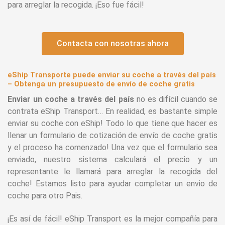
para arreglar la recogida. ¡Eso fue fácil!
Contacta con nosotras ahora
eShip Transporte puede enviar su coche a través del país
– Obtenga un presupuesto de envío de coche gratis
Enviar un coche a través del país
no es difícil cuando se
contrata eShip Transport… En realidad, es bastante simple
enviar su coche con eShip! Todo lo que tiene que hacer es
llenar un formulario de cotización de envío de coche gratis
y el proceso ha comenzado! Una vez que el formulario sea
enviado, nuestro sistema calculará el precio y un
representante le llamará para arreglar la recogida del
coche! Estamos listo para ayudar completar un envio de
coche para otro Pais.
¡Es así de fácil! eShip Transport es la mejor compañía para