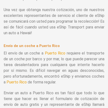
Una vez que obtenga nuestra cotización, uno de nuestros
excelentes representantes de servicio al cliente de eShip
se comunicará con usted para programar la recolección! Es
así de fácil cuando usted usa eShip Transport para enviar
un auto a Hawaii!
Envío de un coche a Puerto Rico
El envío de un coche a
Puerto Rico
requiere el transporte
de un coche por barco y por mar, lo que puede parecer una
tarea desalentadora para cualquiera que intente hacerlo
por sí mismo. Es difícil navegar en aguas desconocidas,
pero afortunadamente, encontró eShip y enviamos coches
a
Puerto Rico
de forma regular.
Enviar un auto a Puerto Rico es tan fácil que todo lo que
tiene que hacer es llenar el formulario de cotización de
envío de auto gratis y un representante de eShip llamará