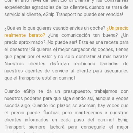
Con el alto nivel de servicio al cliente y las constantes
experiencias agradables de los clientes, cuando se trata de
servicio al cliente, eShip Transport no puede ser vencida!
¿Qué es lo que quieres cuando envías un coche?
¿Un precio
realmente barato?
¿Una comunicación tan buena? ¿Un
precio aproximado? ¡No puede ser! Esta es una receta para
el desastre! Si quieres el mejor cargador de coches, tienes
que pagar por el valor y no sólo contratar al más barato!
Nuestros clientes disfrutan recibiendo llamadas de
nuestros agentes de servicio al cliente para asegurarles
que el transporte está en camino!
Cuando eShip te da un presupuesto, trabajamos con
nuestros poderes para que siga siendo así, aunque a veces
suceda algo. Cuando los plazos se acercan, hay veces que
el precio puede fluctuar, pero mantenemos a nuestros
clientes informados en cada paso del camino! Eship
Transport siempre luchará para conseguirle el mejor