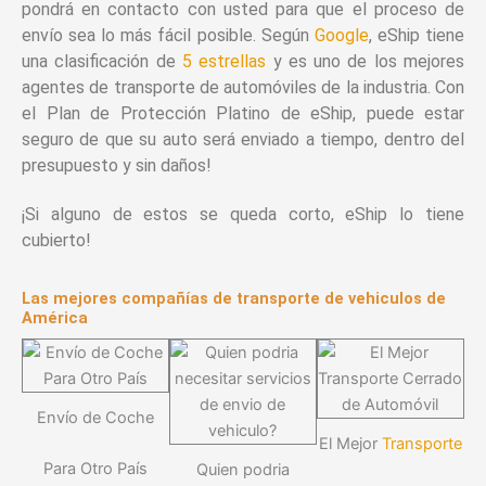
pondrá en contacto con usted para que el proceso de
envío sea lo más fácil posible. Según
Google
, eShip tiene
una clasificación de
5 estrellas
y es uno de los mejores
agentes de transporte de automóviles de la industria. Con
el Plan de Protección Platino de eShip, puede estar
seguro de que su auto será enviado a tiempo, dentro del
presupuesto y sin daños!
¡Si alguno de estos se queda corto, eShip lo tiene
cubierto!
Las mejores compañías de transporte de vehiculos de
América
Envío de Coche
El Mejor
Transporte
Para Otro País
Quien podria
A