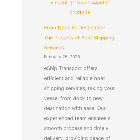
From Dock to Destination:
The Process of Boat Shipping
Services
February 25, 2025
eShip Transport offers
efficient and reliable boat
shipping services, taking your
vessel from dock to new
destination with ease. Our
experienced team ensures a
smooth process and timely
delivery, providing peace of