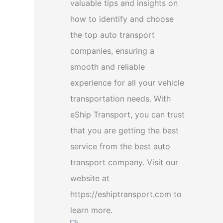
valuable tips and insights on
how to identify and choose
the top auto transport
companies, ensuring a
smooth and reliable
experience for all your vehicle
transportation needs. With
eShip Transport, you can trust
that you are getting the best
service from the best auto
transport company. Visit our
website at
https://eshiptransport.com to
learn more.