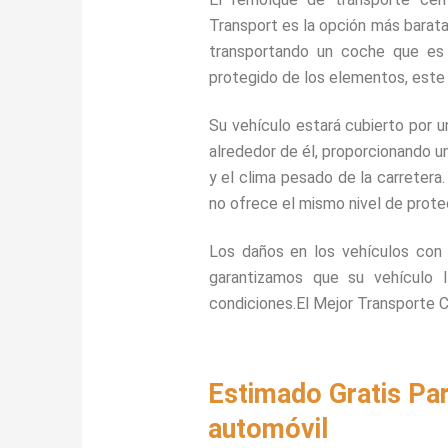
Transport es la opción más barata
transportando un coche que es 
protegido de los elementos, este
Su vehículo estará cubierto por u
alrededor de él, proporcionando un
y el clima pesado de la carretera
no ofrece el mismo nivel de prote
Los daños en los vehículos con
garantizamos que su vehículo 
condiciones.El Mejor Transporte 
Estimado Gratis Pa
automóvil