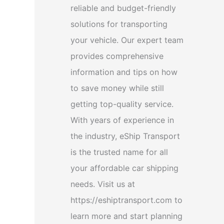
reliable and budget-friendly
solutions for transporting
your vehicle. Our expert team
provides comprehensive
information and tips on how
to save money while still
getting top-quality service.
With years of experience in
the industry, eShip Transport
is the trusted name for all
your affordable car shipping
needs. Visit us at
https://eshiptransport.com to
learn more and start planning