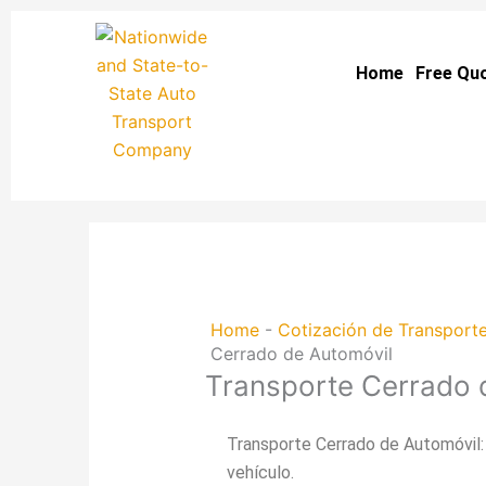
Skip
to
Home
Free Qu
content
Home
-
Cotización de Transport
Cerrado de Automóvil
Transporte Cerrado 
Transporte Cerrado de Automóvil: 
vehículo.