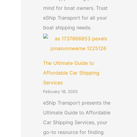
mind for boat owners. Trust
eShip Transport for all your
boat shipping needs.
The Ultimate Guide to
Affordable Car Shipping
Services
February 18, 2025
eShip Transport presents the
Ultimate Guide to Affordable
Car Shipping Services, your
go-to resource for finding