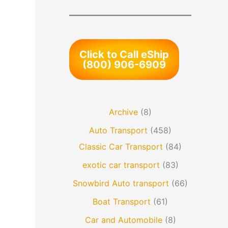
Click to Call eShip
(800) 906-6909
Archive
(8)
Auto Transport
(458)
Classic Car Transport
(84)
exotic car transport
(83)
Snowbird Auto transport
(66)
Boat Transport
(61)
Car and Automobile
(8)