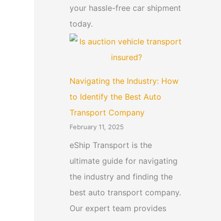
your hassle-free car shipment
today.
Navigating the Industry: How
to Identify the Best Auto
Transport Company
February 11, 2025
eShip Transport is the
ultimate guide for navigating
the industry and finding the
best auto transport company.
Our expert team provides