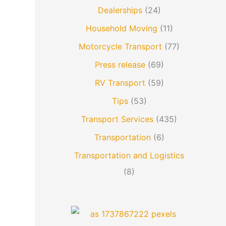
Dealerships
(24)
Household Moving
(11)
Motorcycle Transport
(77)
Press release
(69)
RV Transport
(59)
Tips
(53)
Transport Services
(435)
Transportation
(6)
Transportation and Logistics
(8)