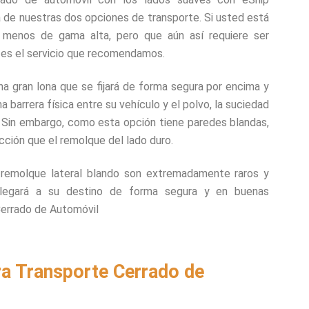
 de nuestras dos opciones de transporte. Si usted está
menos de gama alta, pero que aún así requiere ser
 es el servicio que recomendamos.
na gran lona que se fijará de forma segura por encima y
a barrera física entre su vehículo y el polvo, la suciedad
. Sin embargo, como esta opción tiene paredes blandas,
cción que el remolque del lado duro.
 remolque lateral blando son extremadamente raros y
llegará a su destino de forma segura y en buenas
Cerrado de Automóvil
ra Transporte Cerrado de